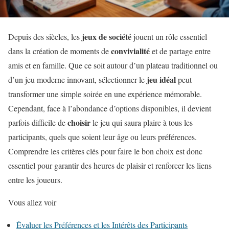
jeux de société
Depuis des siècles, les
jouent un rôle essentiel
convivialité
dans la création de moments de
et de partage entre
amis et en famille. Que ce soit autour d’un plateau traditionnel ou
jeu idéal
d’un jeu moderne innovant, sélectionner le
peut
transformer une simple soirée en une expérience mémorable.
Cependant, face à l’abondance d’options disponibles, il devient
choisir
parfois difficile de
le jeu qui saura plaire à tous les
participants, quels que soient leur âge ou leurs préférences.
Comprendre les critères clés pour faire le bon choix est donc
essentiel pour garantir des heures de plaisir et renforcer les liens
entre les joueurs.
Vous allez voir
Évaluer les Préférences et les Intérêts des Participants