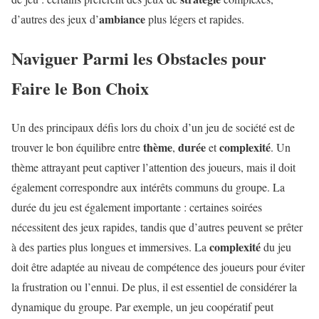
ambiance
d’autres des jeux d’
plus légers et rapides.
Naviguer Parmi les Obstacles pour
Faire le Bon Choix
Un des principaux défis lors du choix d’un jeu de société est de
thème
durée
complexité
trouver le bon équilibre entre
,
et
. Un
thème attrayant peut captiver l’attention des joueurs, mais il doit
également correspondre aux intérêts communs du groupe. La
durée du jeu est également importante : certaines soirées
nécessitent des jeux rapides, tandis que d’autres peuvent se prêter
complexité
à des parties plus longues et immersives. La
du jeu
doit être adaptée au niveau de compétence des joueurs pour éviter
la frustration ou l’ennui. De plus, il est essentiel de considérer la
dynamique du groupe. Par exemple, un jeu coopératif peut