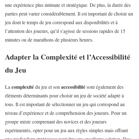
une expérience plus intimate et stratégique. De plus, la durée des
parties peut varier considérablement. Il est important de choisir un
jeu dont le temps de jeu correspond aux disponibilités et à
l’attention des joueurs, qu’il s’agisse de sessions rapides de 15
minutes ou de marathons de plusieurs heures.
Adapter la Complexité et l’Accessibilité
du Jeu
complexité
accessibilité
La
du jeu et son
sont également des
éléments déterminants pour choisir un jeu de société adapté à
tous. Il est important de sélectionner un jeu qui correspond au
niveau d’expérience et de compréhension des joueurs. Pour un
groupe mixte comprenant des novices et des joueurs
expérimentés, opter pour un jeu aux règles simples mais offrant
une profondeur stratégique peut être une excellente solution. Des