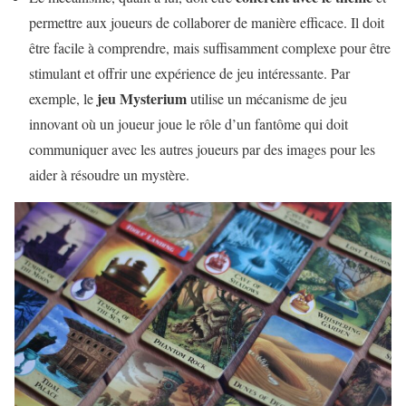
permettre aux joueurs de collaborer de manière efficace. Il doit
être facile à comprendre, mais suffisamment complexe pour être
stimulant et offrir une expérience de jeu intéressante. Par
jeu Mysterium
exemple, le
utilise un mécanisme de jeu
innovant où un joueur joue le rôle d’un fantôme qui doit
communiquer avec les autres joueurs par des images pour les
aider à résoudre un mystère.