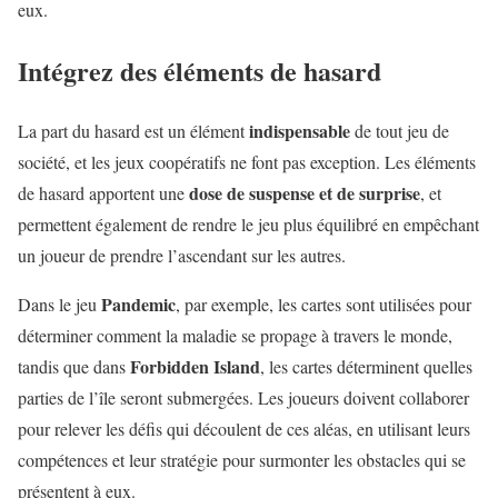
eux.
Intégrez des éléments de hasard
indispensable
La part du hasard est un élément
de tout jeu de
société, et les jeux coopératifs ne font pas exception. Les éléments
dose de suspense et de surprise
de hasard apportent une
, et
permettent également de rendre le jeu plus équilibré en empêchant
un joueur de prendre l’ascendant sur les autres.
Pandemic
Dans le jeu
, par exemple, les cartes sont utilisées pour
déterminer comment la maladie se propage à travers le monde,
Forbidden Island
tandis que dans
, les cartes déterminent quelles
parties de l’île seront submergées. Les joueurs doivent collaborer
pour relever les défis qui découlent de ces aléas, en utilisant leurs
compétences et leur stratégie pour surmonter les obstacles qui se
présentent à eux.