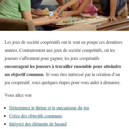
Les jeux de société coopératifs ont le vent en poupe ces dernières
années. Contrairement aux jeux de société compétitifs, où les
joueurs s’affrontent pour gagner, les jeux coopératifs
encouragent les joueurs à travailler ensemble pour atteindre
un objectif commun
. Si vous êtes intéressé par la création d’un
jeu coopératif, voici quelques étapes pour vous aider à démarrer.
Vous allez voir
Déterminez le thème et le mécanisme du jeu
Créez des objectifs communs
Intégrez des éléments de hasard