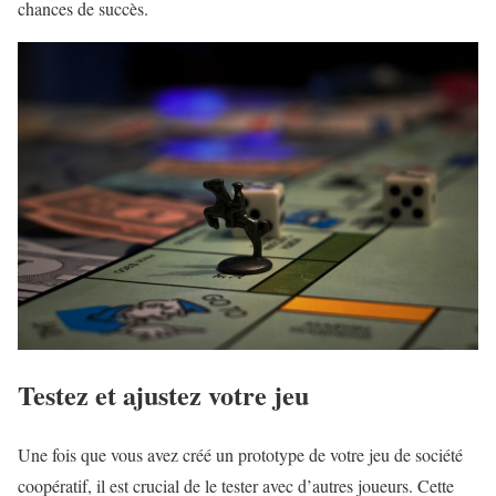
chances de succès.
Testez et ajustez votre jeu
Une fois que vous avez créé un prototype de votre jeu de société
coopératif, il est crucial de le tester avec d’autres joueurs. Cette