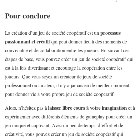
Pour conclure
processus
La création d’un jeu de société coopératif est un
passionnant et créatif
qui peut donner lieu à des moments de
convivialité et de collaboration entre les joueurs. En suivant ces
étapes de base, vous pouvez créer un jeu de société coopératif qui
est à la fois divertissant et encourage la coopération entre les
joueurs. Que vous soyez un créateur de jeux de société
professionnel ou amateur, il n’y a jamais eu de meilleur moment
pour donner vie à votre propre jeu de société coopératif.
laisser libre cours à votre imagination
Alors, n’hésitez pas à
et à
expérimenter avec différents éléments de gameplay pour créer un
jeu unique et captivant. Avec un peu de temps, d’effort et de
créativité, vous pouvez créer un jeu de société coopératif qui