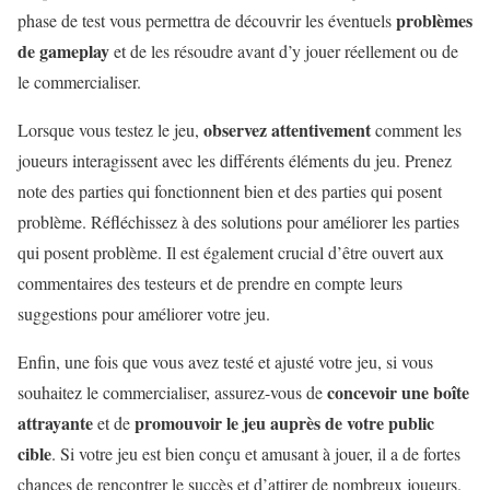
problèmes
phase de test vous permettra de découvrir les éventuels
de gameplay
et de les résoudre avant d’y jouer réellement ou de
le commercialiser.
observez attentivement
Lorsque vous testez le jeu,
comment les
joueurs interagissent avec les différents éléments du jeu. Prenez
note des parties qui fonctionnent bien et des parties qui posent
problème. Réfléchissez à des solutions pour améliorer les parties
qui posent problème. Il est également crucial d’être ouvert aux
commentaires des testeurs et de prendre en compte leurs
suggestions pour améliorer votre jeu.
Enfin, une fois que vous avez testé et ajusté votre jeu, si vous
concevoir une boîte
souhaitez le commercialiser, assurez-vous de
attrayante
promouvoir le jeu auprès de votre public
et de
cible
. Si votre jeu est bien conçu et amusant à jouer, il a de fortes
chances de rencontrer le succès et d’attirer de nombreux joueurs.