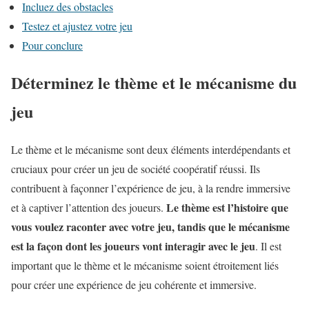
Incluez des obstacles
Testez et ajustez votre jeu
Pour conclure
Déterminez le thème et le mécanisme du
jeu
Le thème et le mécanisme sont deux éléments interdépendants et
cruciaux pour créer un jeu de société coopératif réussi. Ils
contribuent à façonner l’expérience de jeu, à la rendre immersive
Le thème est l’histoire que
et à captiver l’attention des joueurs.
vous voulez raconter avec votre jeu, tandis que le mécanisme
est la façon dont les joueurs vont interagir avec le jeu
. Il est
important que le thème et le mécanisme soient étroitement liés
pour créer une expérience de jeu cohérente et immersive.