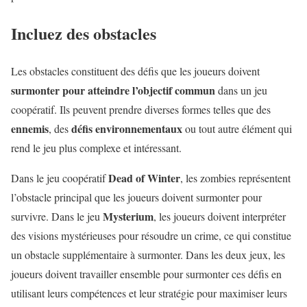
Incluez des obstacles
Les obstacles constituent des défis que les joueurs doivent
surmonter pour atteindre l’objectif commun
dans un jeu
coopératif. Ils peuvent prendre diverses formes telles que des
ennemis
défis environnementaux
, des
ou tout autre élément qui
rend le jeu plus complexe et intéressant.
Dead of Winter
Dans le jeu coopératif
, les zombies représentent
l’obstacle principal que les joueurs doivent surmonter pour
Mysterium
survivre. Dans le jeu
, les joueurs doivent interpréter
des visions mystérieuses pour résoudre un crime, ce qui constitue
un obstacle supplémentaire à surmonter. Dans les deux jeux, les
joueurs doivent travailler ensemble pour surmonter ces défis en
utilisant leurs compétences et leur stratégie pour maximiser leurs