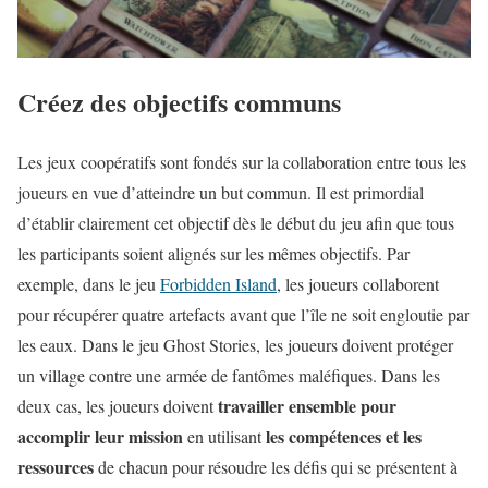
Créez des objectifs communs
Les jeux coopératifs sont fondés sur la collaboration entre tous les
joueurs en vue d’atteindre un but commun. Il est primordial
d’établir clairement cet objectif dès le début du jeu afin que tous
les participants soient alignés sur les mêmes objectifs. Par
exemple, dans le jeu
Forbidden Island
, les joueurs collaborent
pour récupérer quatre artefacts avant que l’île ne soit engloutie par
les eaux. Dans le jeu Ghost Stories, les joueurs doivent protéger
un village contre une armée de fantômes maléfiques. Dans les
travailler ensemble pour
deux cas, les joueurs doivent
accomplir leur mission
les compétences et les
en utilisant
ressources
de chacun pour résoudre les défis qui se présentent à