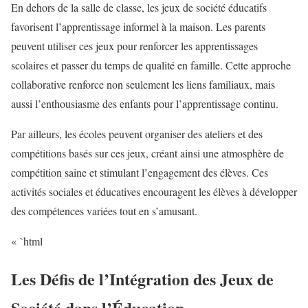
En dehors de la salle de classe, les jeux de société éducatifs
favorisent l’apprentissage informel à la maison. Les parents
peuvent utiliser ces jeux pour renforcer les apprentissages
scolaires et passer du temps de qualité en famille. Cette approche
collaborative renforce non seulement les liens familiaux, mais
aussi l’enthousiasme des enfants pour l’apprentissage continu.
Par ailleurs, les écoles peuvent organiser des ateliers et des
compétitions basés sur ces jeux, créant ainsi une atmosphère de
compétition saine et stimulant l’engagement des élèves. Ces
activités sociales et éducatives encouragent les élèves à développer
des compétences variées tout en s’amusant.
« `html
Les Défis de l’Intégration des Jeux de
Société dans l’Éducation