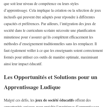
que soit leur niveau de compétence ou leurs styles
d’apprentissage. Cela implique la création ou la sélection de jeux
inclusifs qui peuvent être adaptés pour répondre à différentes
capacités et préférences. Par ailleurs, l’intégration des jeux de
société dans le curriculum scolaire nécessite une planification
minutieuse pour s’assurer qu’ils complètent efficacement les
méthodes d’enseignement traditionnelles sans les remplacer. Il
faut également veiller à ce que les enseignants soient correctement
formés pour utiliser ces outils de manière optimale, maximisant
ainsi leur impact éducatif.
Les Opportunités et Solutions pour un
Apprentissage Ludique
jeux de société éducatifs
Malgré ces défis, les
offrent des
opportunités uniques pour enrichir l’expérience d’apprentissage.