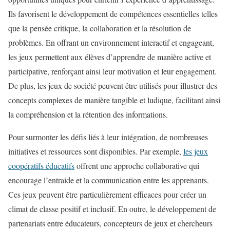
Ils favorisent le développement de compétences essentielles telles
que la pensée critique, la collaboration et la résolution de
problèmes. En offrant un environnement interactif et engageant,
les jeux permettent aux élèves d’apprendre de manière active et
participative, renforçant ainsi leur motivation et leur engagement.
De plus, les jeux de société peuvent être utilisés pour illustrer des
concepts complexes de manière tangible et ludique, facilitant ainsi
la compréhension et la rétention des informations.
Pour surmonter les défis liés à leur intégration, de nombreuses
initiatives et ressources sont disponibles. Par exemple,
les jeux
coopératifs éducatifs
offrent une approche collaborative qui
encourage l’entraide et la communication entre les apprenants.
Ces jeux peuvent être particulièrement efficaces pour créer un
climat de classe positif et inclusif. En outre, le développement de
partenariats entre éducateurs, concepteurs de jeux et chercheurs