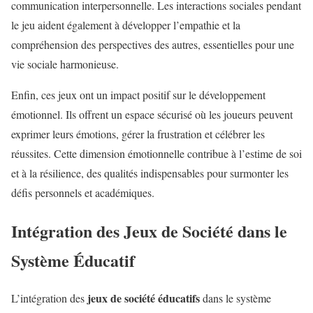
communication interpersonnelle. Les interactions sociales pendant
le jeu aident également à développer l’empathie et la
compréhension des perspectives des autres, essentielles pour une
vie sociale harmonieuse.
Enfin, ces jeux ont un impact positif sur le développement
émotionnel. Ils offrent un espace sécurisé où les joueurs peuvent
exprimer leurs émotions, gérer la frustration et célébrer les
réussites. Cette dimension émotionnelle contribue à l’estime de soi
et à la résilience, des qualités indispensables pour surmonter les
défis personnels et académiques.
Intégration des Jeux de Société dans le
Système Éducatif
jeux de société éducatifs
L’intégration des
dans le système