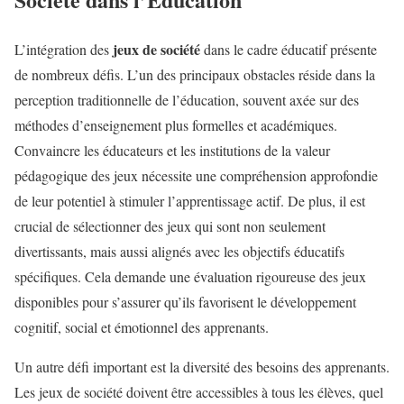
jeux de société
L’intégration des
dans le cadre éducatif présente
de nombreux défis. L’un des principaux obstacles réside dans la
perception traditionnelle de l’éducation, souvent axée sur des
méthodes d’enseignement plus formelles et académiques.
Convaincre les éducateurs et les institutions de la valeur
pédagogique des jeux nécessite une compréhension approfondie
de leur potentiel à stimuler l’apprentissage actif. De plus, il est
crucial de sélectionner des jeux qui sont non seulement
divertissants, mais aussi alignés avec les objectifs éducatifs
spécifiques. Cela demande une évaluation rigoureuse des jeux
disponibles pour s’assurer qu’ils favorisent le développement
cognitif, social et émotionnel des apprenants.
Un autre défi important est la diversité des besoins des apprenants.
Les jeux de société doivent être accessibles à tous les élèves, quel