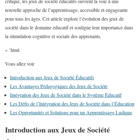
critique, les jeux de société éducatifs ouvrent la voie à une
nouvelle approche de l’apprentissage, accessible et engageante
pour tous les âges. Cet article explore l’évolution des jeux de
société dans le domaine éducatif et souligne leur importance dans
la stimulation cognitive et sociale des apprenants.
« `html
Vous allez voir
Introduction aux Jeux de Société Éducatifs
Les Avantages Pédagogiques des Jeux de Société
Intégration des Jeux de Société dans le Système Éducatif
Les Défis de l’Intégration des Jeux de Société dans l’Éducation
Les Opportunités et Solutions pour un Apprentissage Ludique
Introduction aux Jeux de Société