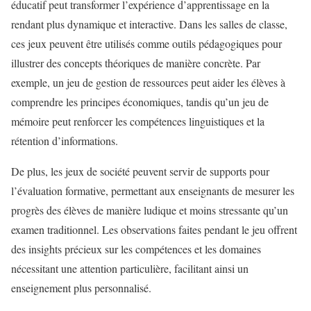
éducatif peut transformer l’expérience d’apprentissage en la
rendant plus dynamique et interactive. Dans les salles de classe,
ces jeux peuvent être utilisés comme outils pédagogiques pour
illustrer des concepts théoriques de manière concrète. Par
exemple, un jeu de gestion de ressources peut aider les élèves à
comprendre les principes économiques, tandis qu’un jeu de
mémoire peut renforcer les compétences linguistiques et la
rétention d’informations.
De plus, les jeux de société peuvent servir de supports pour
l’évaluation formative, permettant aux enseignants de mesurer les
progrès des élèves de manière ludique et moins stressante qu’un
examen traditionnel. Les observations faites pendant le jeu offrent
des insights précieux sur les compétences et les domaines
nécessitant une attention particulière, facilitant ainsi un
enseignement plus personnalisé.