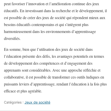
peut favoriser l’innovation et l’amélioration continue des jeux
éducatifs. En investissant dans la recherche et le développement, il
est possible de créer des jeux de société qui répondent mieux aux
besoins éducatifs contemporains et qui s’intègrent plus
harmonieusement dans les environnements d’apprentissage
diversifiés.
En somme, bien que l’utilisation des jeux de société dans
l’éducation présente des défis, les avantages potentiels en termes
de développement des compétences et d’engagement des
apprenants sont considérables. Avec une approche réfléchie et
collaborative, il est possible de transformer ces outils ludiques en
puissants leviers d’apprentissage, rendant l’éducation à la fois plus
efficace et plus agréable.
Catégories :
Jeux de société