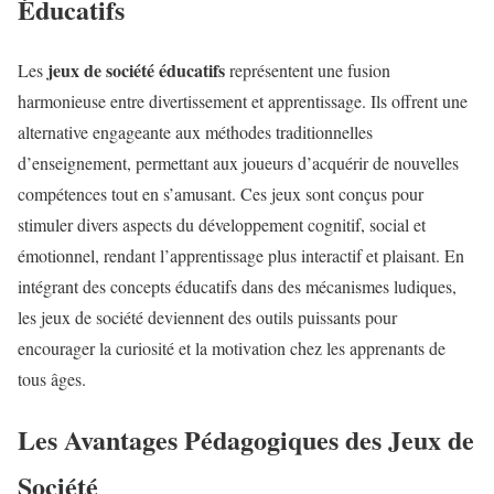
Éducatifs
jeux de société éducatifs
Les
représentent une fusion
harmonieuse entre divertissement et apprentissage. Ils offrent une
alternative engageante aux méthodes traditionnelles
d’enseignement, permettant aux joueurs d’acquérir de nouvelles
compétences tout en s’amusant. Ces jeux sont conçus pour
stimuler divers aspects du développement cognitif, social et
émotionnel, rendant l’apprentissage plus interactif et plaisant. En
intégrant des concepts éducatifs dans des mécanismes ludiques,
les jeux de société deviennent des outils puissants pour
encourager la curiosité et la motivation chez les apprenants de
tous âges.
Les Avantages Pédagogiques des Jeux de
Société