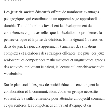
jeux de société éducatifs
Les
offrent de nombreux avantages
pédagogiques qui contribuent à un apprentissage approfondi et
durable. Tout d’abord, ils favorisent le développement de
compétences cognitives telles que la résolution de problèmes, la
pensée critique et la prise de décision. En naviguant à travers les
défis du jeu, les joueurs apprennent à analyser des situations
complexes et à élaborer des stratégies efficaces. De plus, ces jeux
renforcent les compétences mathématiques et linguistiques grâce à
des activités impliquant le calcul, la lecture et l’enrichissement du
vocabulaire.
Sur le plan social, les jeux de société éducatifs encouragent la
collaboration et la communication. Jouer en groupe nécessite
souvent de travailler ensemble pour atteindre un objectif commun,
ce qui renforce les compétences en travail d’équipe et en