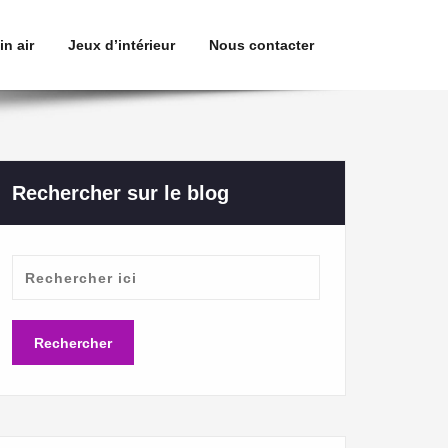
in air
Jeux d’intérieur
Nous contacter
Rechercher sur le blog