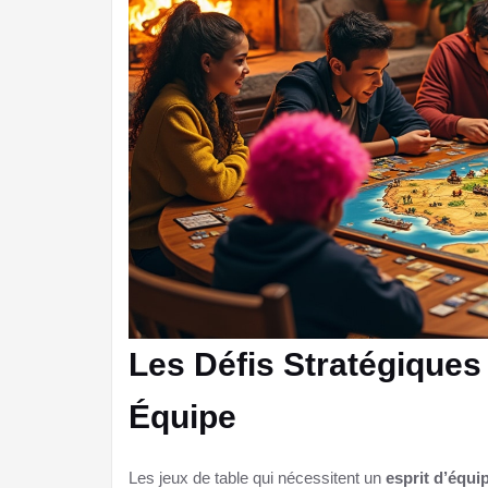
Les Défis Stratégiques
Équipe
Les jeux de table qui nécessitent un
esprit d’équi