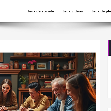
Jeux de société
Jeux vidéos
Jeux de ple