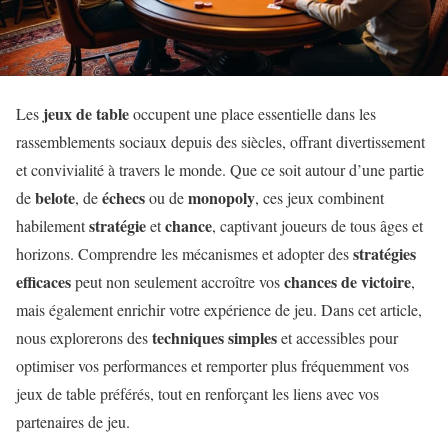
jeux de table
Les
occupent une place essentielle dans les
rassemblements sociaux depuis des siècles, offrant divertissement
et convivialité à travers le monde. Que ce soit autour d’une partie
belote
échecs
monopoly
de
, de
ou de
, ces jeux combinent
stratégie
chance
habilement
et
, captivant joueurs de tous âges et
stratégies
horizons. Comprendre les mécanismes et adopter des
efficaces
chances de victoire
peut non seulement accroître vos
,
mais également enrichir votre expérience de jeu. Dans cet article,
techniques simples
nous explorerons des
et accessibles pour
optimiser vos performances et remporter plus fréquemment vos
jeux de table préférés, tout en renforçant les liens avec vos
partenaires de jeu.