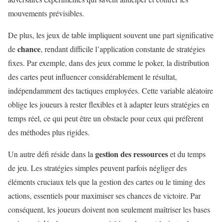
mouvements prévisibles.
De plus, les jeux de table impliquent souvent une part significative
chance
de
, rendant difficile l’application constante de stratégies
fixes. Par exemple, dans des jeux comme le poker, la distribution
des cartes peut influencer considérablement le résultat,
indépendamment des tactiques employées. Cette variable aléatoire
oblige les joueurs à rester flexibles et à adapter leurs stratégies en
temps réel, ce qui peut être un obstacle pour ceux qui préfèrent
des méthodes plus rigides.
gestion des ressources
Un autre défi réside dans la
et du temps
de jeu. Les stratégies simples peuvent parfois négliger des
éléments cruciaux tels que la gestion des cartes ou le timing des
actions, essentiels pour maximiser ses chances de victoire. Par
conséquent, les joueurs doivent non seulement maîtriser les bases