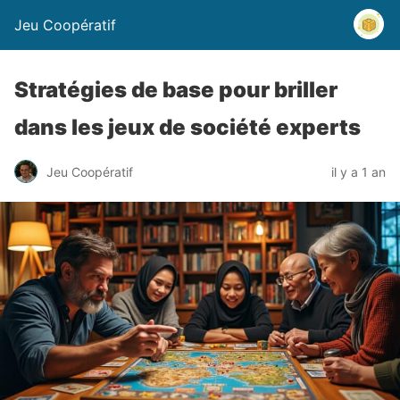
Jeu Coopératif
Stratégies de base pour briller
dans les jeux de société experts
Jeu Coopératif
il y a 1 an