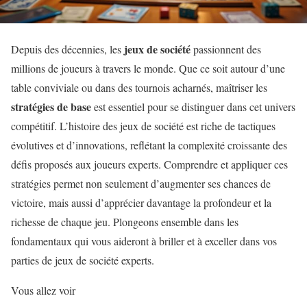
jeux de société
Depuis des décennies, les
passionnent des
millions de joueurs à travers le monde. Que ce soit autour d’une
table conviviale ou dans des tournois acharnés, maîtriser les
stratégies de base
est essentiel pour se distinguer dans cet univers
compétitif. L’histoire des jeux de société est riche de tactiques
évolutives et d’innovations, reflétant la complexité croissante des
défis proposés aux joueurs experts. Comprendre et appliquer ces
stratégies permet non seulement d’augmenter ses chances de
victoire, mais aussi d’apprécier davantage la profondeur et la
richesse de chaque jeu. Plongeons ensemble dans les
fondamentaux qui vous aideront à briller et à exceller dans vos
parties de jeux de société experts.
Vous allez voir