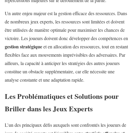
répercussions majeures sur le déroulement de la partie.
Un autre enjeu majeur est la gestion efficace des ressources. Dans
de nombreux jeux experts, les ressources sont limitées et doivent
être utilisées de manière optimale pour maximiser les chances de
victoire. Les joueurs doivent donc développer des compétences en
gestion stratégique
et en allocation des ressources, tout en restant
flexibles face aux mouvements imprévisibles des adversaires. Par
ailleurs, la capacité à anticiper les stratégies des autres joueurs
constitue un obstacle supplémentaire, car elle nécessite une
analyse constante et une adaptation rapide.
Les Problématiques et Solutions pour
Briller dans les Jeux Experts
L’un des principaux défis auxquels sont confrontés les joueurs de