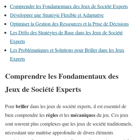
Comprendre les Fondamentaux des Jeux de Société Experts
Développer une Stratégie Flexible et Adaptative
Optimiser la Gestion des Ressources et la Prise de Décisions
Les Défis des Stratégies de Base dans les Jeux de Société
Experts
Les Problématiques et Solutions pour Briller dans les Jeux
Experts
Comprendre les Fondamentaux des
Jeux de Société Experts
briller
Pour
dans les jeux de société experts, il est essentiel de
règles
mécaniques
bien comprendre les
et les
du jeu. Ces jeux
sont souvent plus complexes que les jeux de société traditionnels,
nécessitant une maîtrise approfondie de divers éléments