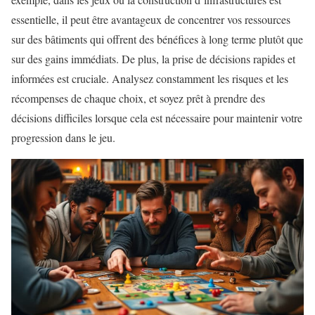
essentielle, il peut être avantageux de concentrer vos ressources
sur des bâtiments qui offrent des bénéfices à long terme plutôt que
sur des gains immédiats. De plus, la prise de décisions rapides et
informées est cruciale. Analysez constamment les risques et les
récompenses de chaque choix, et soyez prêt à prendre des
décisions difficiles lorsque cela est nécessaire pour maintenir votre
progression dans le jeu.