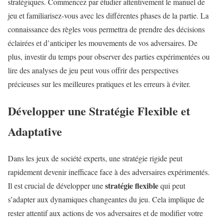
stratégiques. Commencez par étudier attentivement le manuel de
jeu et familiarisez-vous avec les différentes phases de la partie. La
connaissance des règles vous permettra de prendre des décisions
éclairées et d’anticiper les mouvements de vos adversaires. De
plus, investir du temps pour observer des parties expérimentées ou
lire des analyses de jeu peut vous offrir des perspectives
précieuses sur les meilleures pratiques et les erreurs à éviter.
Développer une Stratégie Flexible et
Adaptative
Dans les jeux de société experts, une stratégie rigide peut
rapidement devenir inefficace face à des adversaires expérimentés.
stratégie flexible
Il est crucial de développer une
qui peut
s’adapter aux dynamiques changeantes du jeu. Cela implique de
rester attentif aux actions de vos adversaires et de modifier votre