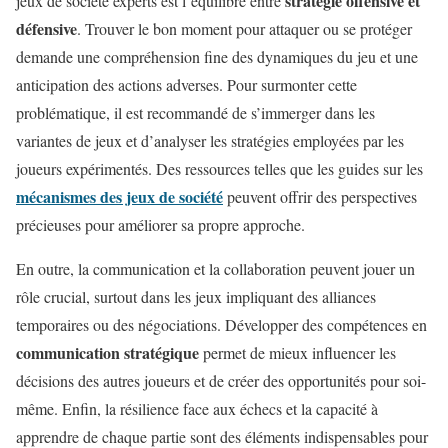
stratégie offensive et
jeux de société experts est l’équilibre entre
défensive
. Trouver le bon moment pour attaquer ou se protéger
demande une compréhension fine des dynamiques du jeu et une
anticipation des actions adverses. Pour surmonter cette
problématique, il est recommandé de s’immerger dans les
variantes de jeux et d’analyser les stratégies employées par les
joueurs expérimentés. Des ressources telles que les guides sur les
mécanismes des jeux de société
peuvent offrir des perspectives
précieuses pour améliorer sa propre approche.
En outre, la communication et la collaboration peuvent jouer un
rôle crucial, surtout dans les jeux impliquant des alliances
temporaires ou des négociations. Développer des compétences en
communication stratégique
permet de mieux influencer les
décisions des autres joueurs et de créer des opportunités pour soi-
même. Enfin, la résilience face aux échecs et la capacité à
apprendre de chaque partie sont des éléments indispensables pour