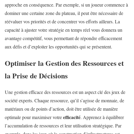
approche en conséquence. Par exemple, si un joueur commence à
dominer une certaine zone du plateau, il peut être nécessaire de
réévaluer vos priorités et de concentrer vos efforts ailleurs. La
capacité à ajuster votre stratégie en temps réel vous donnera un
avantage compétitif, vous permettant de répondre efficacement
aux défis et d’exploiter les opportunités qui se présentent.
Optimiser la Gestion des Ressources et
la Prise de Décisions
Une gestion efficace des ressources est un aspect clé des jeux de
société experts. Chaque ressource, qu’il s’agisse de monnaie, de
matériaux ou de points d’action, doit être utilisée de manière
efficacité
optimale pour maximiser votre
. Apprenez à équilibrer
l’accumulation de ressources et leur utilisation stratégique. Par
exemple, dans les jeux où la construction d’infrastructures est