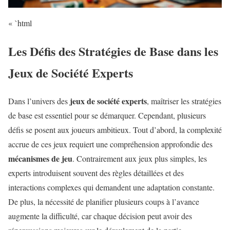
« `html
Les Défis des Stratégies de Base dans les
Jeux de Société Experts
jeux de société experts
Dans l’univers des
, maîtriser les stratégies
de base est essentiel pour se démarquer. Cependant, plusieurs
défis se posent aux joueurs ambitieux. Tout d’abord, la complexité
accrue de ces jeux requiert une compréhension approfondie des
mécanismes de jeu
. Contrairement aux jeux plus simples, les
experts introduisent souvent des règles détaillées et des
interactions complexes qui demandent une adaptation constante.
De plus, la nécessité de planifier plusieurs coups à l’avance
augmente la difficulté, car chaque décision peut avoir des