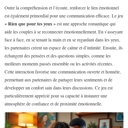
Outre la compréhension et l’écoute, renforcer le lien émotionnel
est également primordial pour une communication efficace. Le jeu
« Rien que pour tes yeux »
est une approche romantique qui
aide les couples à se reconnecter émotionnellement. En s’asseyant
face à face, en se tenant la main et en se regardant dans les yeux,
les partenaires créent un espace de calme et d’intimité. Ensuite, ils
échangent des pensées et des questions simples, comme les
meilleurs moments passés ensemble ou les activités récentes.
Cette interaction favorise une communication ouverte et honnête,
permettant aux partenaires de partager leurs sentiments et de
développer un confort sain dans leurs discussions. Ce jeu est
particulièrement apprécié pour sa capacité à instaurer une
atmosphère de confiance et de proximité émotionnelle.