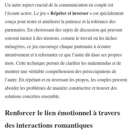
Un autre aspect crucial de la communication en couple est
« Répéter et inverser »
l’écoute active. Le jeu
est spécialement
conçu pour tester et améliorer la patience et la tolérance des
partenaires. En choisissant des sujets de discussion qui peuvent
souvent mener à des tensions, comme le travail ou les tâches
ménagères, ce jeu encourage chaque partenaire à écouter
attentivement et à reformuler ce que l’autre dit dans ses propres
mots. Cette technique permet de clarifier les malentendus et de
montrer une véritable compréhension des préoccupations de
l’autre. En répétant et en inversant les propos, les couples peuvent
aborder les problèmes de manière constructive et trouver des
solutions concrètes ensemble.
Renforcer le lien émotionnel à travers
des interactions romantiques