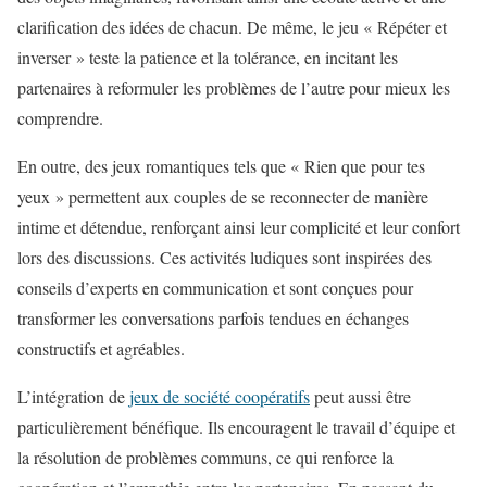
clarification des idées de chacun. De même, le jeu « Répéter et
inverser » teste la patience et la tolérance, en incitant les
partenaires à reformuler les problèmes de l’autre pour mieux les
comprendre.
En outre, des jeux romantiques tels que « Rien que pour tes
yeux » permettent aux couples de se reconnecter de manière
intime et détendue, renforçant ainsi leur complicité et leur confort
lors des discussions. Ces activités ludiques sont inspirées des
conseils d’experts en communication et sont conçues pour
transformer les conversations parfois tendues en échanges
constructifs et agréables.
L’intégration de
jeux de société coopératifs
peut aussi être
particulièrement bénéfique. Ils encouragent le travail d’équipe et
la résolution de problèmes communs, ce qui renforce la