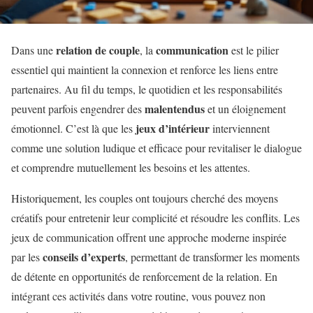
relation de couple
communication
Dans une
, la
est le pilier
essentiel qui maintient la connexion et renforce les liens entre
partenaires. Au fil du temps, le quotidien et les responsabilités
malentendus
peuvent parfois engendrer des
et un éloignement
jeux d’intérieur
émotionnel. C’est là que les
interviennent
comme une solution ludique et efficace pour revitaliser le dialogue
et comprendre mutuellement les besoins et les attentes.
Historiquement, les couples ont toujours cherché des moyens
créatifs pour entretenir leur complicité et résoudre les conflits. Les
jeux de communication offrent une approche moderne inspirée
conseils d’experts
par les
, permettant de transformer les moments
de détente en opportunités de renforcement de la relation. En
intégrant ces activités dans votre routine, vous pouvez non