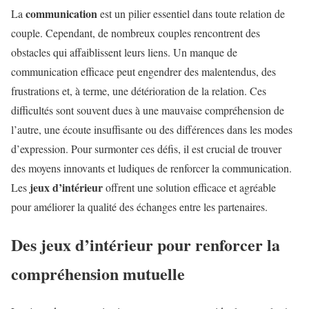
communication
La
est un pilier essentiel dans toute relation de
couple. Cependant, de nombreux couples rencontrent des
obstacles qui affaiblissent leurs liens. Un manque de
communication efficace peut engendrer des malentendus, des
frustrations et, à terme, une détérioration de la relation. Ces
difficultés sont souvent dues à une mauvaise compréhension de
l’autre, une écoute insuffisante ou des différences dans les modes
d’expression. Pour surmonter ces défis, il est crucial de trouver
des moyens innovants et ludiques de renforcer la communication.
jeux d’intérieur
Les
offrent une solution efficace et agréable
pour améliorer la qualité des échanges entre les partenaires.
Des jeux d’intérieur pour renforcer la
compréhension mutuelle