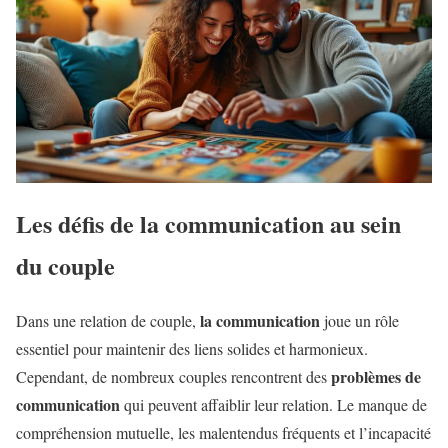
Les défis de la communication au sein
du couple
la communication
Dans une relation de couple,
joue un rôle
essentiel pour maintenir des liens solides et harmonieux.
problèmes de
Cependant, de nombreux couples rencontrent des
communication
qui peuvent affaiblir leur relation. Le manque de
compréhension mutuelle, les malentendus fréquents et l’incapacité