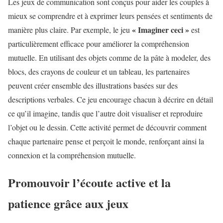
Les jeux de communication sont conçus pour aider les couples à
mieux se comprendre et à exprimer leurs pensées et sentiments de
« Imaginer ceci »
manière plus claire. Par exemple, le jeu
est
particulièrement efficace pour améliorer la compréhension
mutuelle. En utilisant des objets comme de la pâte à modeler, des
blocs, des crayons de couleur et un tableau, les partenaires
peuvent créer ensemble des illustrations basées sur des
descriptions verbales. Ce jeu encourage chacun à décrire en détail
ce qu’il imagine, tandis que l’autre doit visualiser et reproduire
l’objet ou le dessin. Cette activité permet de découvrir comment
chaque partenaire pense et perçoit le monde, renforçant ainsi la
connexion et la compréhension mutuelle.
Promouvoir l’écoute active et la
patience grâce aux jeux