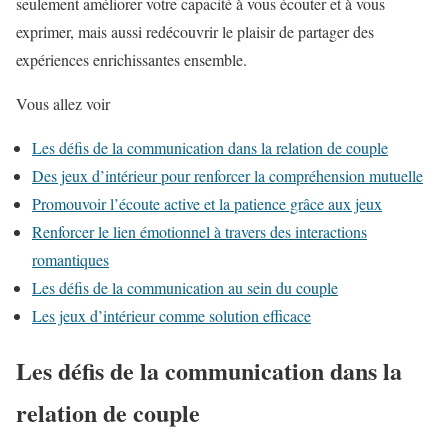
seulement améliorer votre capacité à vous écouter et à vous
exprimer, mais aussi redécouvrir le plaisir de partager des
expériences enrichissantes ensemble.
Vous allez voir
Les défis de la communication dans la relation de couple
Des jeux d’intérieur pour renforcer la compréhension mutuelle
Promouvoir l’écoute active et la patience grâce aux jeux
Renforcer le lien émotionnel à travers des interactions
romantiques
Les défis de la communication au sein du couple
Les jeux d’intérieur comme solution efficace
Les défis de la communication dans la
relation de couple