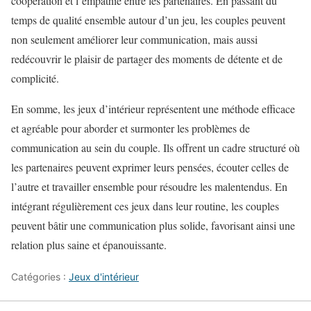
coopération et l’empathie entre les partenaires. En passant du
temps de qualité ensemble autour d’un jeu, les couples peuvent
non seulement améliorer leur communication, mais aussi
redécouvrir le plaisir de partager des moments de détente et de
complicité.
En somme, les jeux d’intérieur représentent une méthode efficace
et agréable pour aborder et surmonter les problèmes de
communication au sein du couple. Ils offrent un cadre structuré où
les partenaires peuvent exprimer leurs pensées, écouter celles de
l’autre et travailler ensemble pour résoudre les malentendus. En
intégrant régulièrement ces jeux dans leur routine, les couples
peuvent bâtir une communication plus solide, favorisant ainsi une
relation plus saine et épanouissante.
Catégories :
Jeux d'intérieur