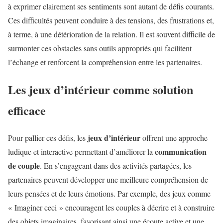
à exprimer clairement ses sentiments sont autant de défis courants.
Ces difficultés peuvent conduire à des tensions, des frustrations et,
à terme, à une détérioration de la relation. Il est souvent difficile de
surmonter ces obstacles sans outils appropriés qui facilitent
l’échange et renforcent la compréhension entre les partenaires.
Les jeux d’intérieur comme solution
efficace
jeux d’intérieur
Pour pallier ces défis, les
offrent une approche
communication
ludique et interactive permettant d’améliorer la
de couple
. En s’engageant dans des activités partagées, les
partenaires peuvent développer une meilleure compréhension de
leurs pensées et de leurs émotions. Par exemple, des jeux comme
« Imaginer ceci » encouragent les couples à décrire et à construire
des objets imaginaires, favorisant ainsi une écoute active et une