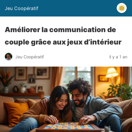
Jeu Coopératif
Améliorer la communication de
couple grâce aux jeux d’intérieur
Jeu Coopératif
il y a 1 an