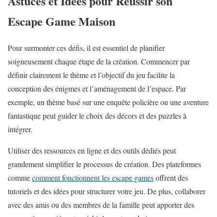
Astuces et Idées pour Réussir son
Escape Game Maison
Pour surmonter ces défis, il est essentiel de planifier
soigneusement chaque étape de la création. Commencer par
définir clairement le thème et l’objectif du jeu facilite la
conception des énigmes et l’aménagement de l’espace. Par
exemple, un thème basé sur une enquête policière ou une aventure
fantastique peut guider le choix des décors et des puzzles à
intégrer.
Utiliser des ressources en ligne et des outils dédiés peut
grandement simplifier le processus de création. Des plateformes
comme
comment fonctionnent les escape games
offrent des
tutoriels et des idées pour structurer votre jeu. De plus, collaborer
avec des amis ou des membres de la famille peut apporter des