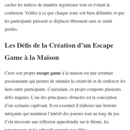
cacher les indices de manière ingénieuse tout en évitant la
confusion. Veillez à ce que chaque zone soit bien délimitée et que
les participants puissent se déplacer librement sans se sentir
perdus.
Les Défis de la Création d’un Escape
Game à la Maison
escape game
Créer son propre
à la maison est une aventure
passionnante qui permet de stimuler la créativité et de renforcer les
liens entre participants. Cependant, ce projet comporte plusieurs
défis majeurs. L’un des principaux obstacles est la conception
d’un scénario captivant. Il est essentiel d’élaborer une histoire
intrigante qui maintient l’intérêt des joueurs tout au long du jeu.
Cela nécessite une réflexion approfondie sur le thème, les
personnages et les rebondissements possibles.