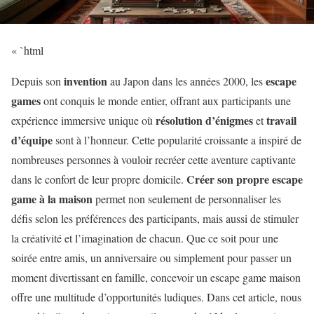
« `html
invention
escape
Depuis son
au Japon dans les années 2000, les
games
ont conquis le monde entier, offrant aux participants une
résolution d’énigmes
travail
expérience immersive unique où
et
d’équipe
sont à l’honneur. Cette popularité croissante a inspiré de
nombreuses personnes à vouloir recréer cette aventure captivante
Créer son propre escape
dans le confort de leur propre domicile.
game à la maison
permet non seulement de personnaliser les
défis selon les préférences des participants, mais aussi de stimuler
la créativité et l’imagination de chacun. Que ce soit pour une
soirée entre amis, un anniversaire ou simplement pour passer un
moment divertissant en famille, concevoir un escape game maison
offre une multitude d’opportunités ludiques. Dans cet article, nous