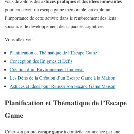
astuces pratiques
idées innovantes
vous dévoilons des
et des
pour concevoir un escape game mémorable, en explorant
l’importance de cette activité dans le renforcement des liens
sociaux et le développement des capacités cognitives.
Vous allez voir
Planification et Thématique de l’Escape Game
Conception des Énigmes et Défis
Création d’un Environnement Immersif
Les Défis de la Création d’un Escape Game à la Maison
Astuces et Idées pour Réussir son Escape Game Maison
Planification et Thématique de l’Escape
Game
escape game
Créer son propre
à domicile commence par une