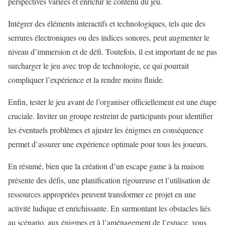
perspectives variées et enrichir le contenu du jeu.
Intégrer des éléments interactifs et technologiques, tels que des
serrures électroniques ou des indices sonores, peut augmenter le
niveau d’immersion et de défi. Toutefois, il est important de ne pas
surcharger le jeu avec trop de technologie, ce qui pourrait
compliquer l’expérience et la rendre moins fluide.
Enfin, tester le jeu avant de l’organiser officiellement est une étape
cruciale. Inviter un groupe restreint de participants pour identifier
les éventuels problèmes et ajuster les énigmes en conséquence
permet d’assurer une expérience optimale pour tous les joueurs.
En résumé, bien que la création d’un escape game à la maison
présente des défis, une planification rigoureuse et l’utilisation de
ressources appropriées peuvent transformer ce projet en une
activité ludique et enrichissante. En surmontant les obstacles liés
au scénario, aux énigmes et à l’aménagement de l’espace, vous