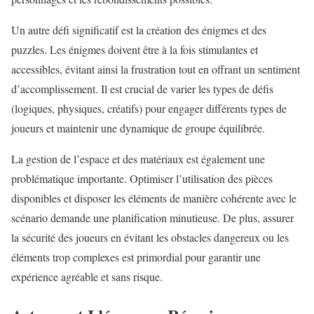
Un autre défi significatif est la création des énigmes et des
puzzles. Les énigmes doivent être à la fois stimulantes et
accessibles, évitant ainsi la frustration tout en offrant un sentiment
d’accomplissement. Il est crucial de varier les types de défis
(logiques, physiques, créatifs) pour engager différents types de
joueurs et maintenir une dynamique de groupe équilibrée.
La gestion de l’espace et des matériaux est également une
problématique importante. Optimiser l’utilisation des pièces
disponibles et disposer les éléments de manière cohérente avec le
scénario demande une planification minutieuse. De plus, assurer
la sécurité des joueurs en évitant les obstacles dangereux ou les
éléments trop complexes est primordial pour garantir une
expérience agréable et sans risque.