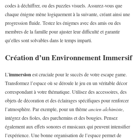
codes à déchiffrer, ou des puzzles visuels. Assurez-vous que
chaque énigme mène logiquement à la suivante, créant ainsi une
progression fluide. Testez les énigmes avec des amis ou des
membres de la famille pour ajuster leur difficulté et garantir
qu’elles sont solvables dans le temps imparti.
Création d’un Environnement Immersif
immersion
L’
est cruciale pour le succès de votre escape game.
Transformez l’espace où se déroule le jeu en un véritable décor
correspondant à votre thématique. Utilisez des accessoires, des
objets de décoration et des éclairages spécifiques pour renforcer
l’atmosphère. Par exemple, pour un thème
ancien alchimiste
,
intégrez des fioles, des parchemins et des bougies. Pensez
également aux effets sonores et musicaux qui peuvent intensifier
l’expérience. Une bonne organisation de l’espace permet de