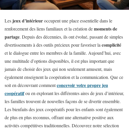
jeux d’intérieur
Les
occupent une place essentielle dans le
moments de
renforcement des liens familiaux et la création de
partage
. Depuis des décennies, ils ont évolué, passant de simples
complicité
divertissements à des outils précieux pour favoriser la
et le dialogue entre les membres de la famille. Aujourd’hui, avec
une multitude d’options disponibles, il est plus important que
jamais de choisir des jeux qui non seulement amusent, mais
également enseignent la coopération et la communication. Que ce
concevoir votre propre jeu
soit en découvrant comment
coopératif
ou en explorant les différentes aires de jeux d’intérieur,
les familles trouvent de nouvelles façons de se divertir ensemble.
Les bienfaits des jeux coopératifs pour les enfants sont également
de plus en plus reconnus, offrant une alternative positive aux
activités compétitives traditionnelles. Découvrez notre sélection