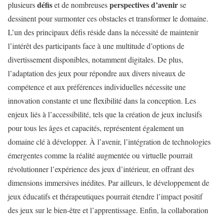
défis
perspectives d’avenir
plusieurs
et de nombreuses
se
dessinent pour surmonter ces obstacles et transformer le domaine.
L’un des principaux défis réside dans la nécessité de maintenir
l’intérêt des participants face à une multitude d’options de
divertissement disponibles, notamment digitales. De plus,
l’adaptation des jeux pour répondre aux divers niveaux de
compétence et aux préférences individuelles nécessite une
innovation constante et une flexibilité dans la conception. Les
enjeux liés à l’accessibilité, tels que la création de jeux inclusifs
pour tous les âges et capacités, représentent également un
domaine clé à développer. À l’avenir, l’intégration de technologies
émergentes comme la réalité augmentée ou virtuelle pourrait
révolutionner l’expérience des jeux d’intérieur, en offrant des
dimensions immersives inédites. Par ailleurs, le développement de
jeux éducatifs et thérapeutiques pourrait étendre l’impact positif
des jeux sur le bien-être et l’apprentissage. Enfin, la collaboration