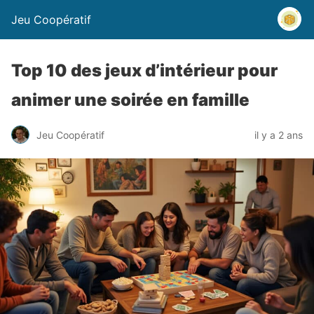
Jeu Coopératif
Top 10 des jeux d’intérieur pour
animer une soirée en famille
Jeu Coopératif
il y a 2 ans