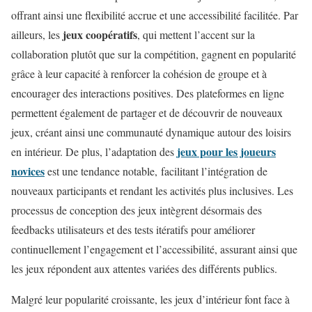
offrant ainsi une flexibilité accrue et une accessibilité facilitée. Par
jeux coopératifs
ailleurs, les
, qui mettent l’accent sur la
collaboration plutôt que sur la compétition, gagnent en popularité
grâce à leur capacité à renforcer la cohésion de groupe et à
encourager des interactions positives. Des plateformes en ligne
permettent également de partager et de découvrir de nouveaux
jeux, créant ainsi une communauté dynamique autour des loisirs
jeux pour les joueurs
en intérieur. De plus, l’adaptation des
novices
est une tendance notable, facilitant l’intégration de
nouveaux participants et rendant les activités plus inclusives. Les
processus de conception des jeux intègrent désormais des
feedbacks utilisateurs et des tests itératifs pour améliorer
continuellement l’engagement et l’accessibilité, assurant ainsi que
les jeux répondent aux attentes variées des différents publics.
Malgré leur popularité croissante, les jeux d’intérieur font face à