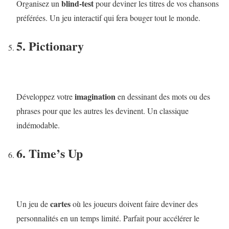
blind-test
Organisez un
pour deviner les titres de vos chansons
préférées. Un jeu interactif qui fera bouger tout le monde.
5. Pictionary
imagination
Développez votre
en dessinant des mots ou des
phrases pour que les autres les devinent. Un classique
indémodable.
6. Time’s Up
cartes
Un jeu de
où les joueurs doivent faire deviner des
personnalités en un temps limité. Parfait pour accélérer le