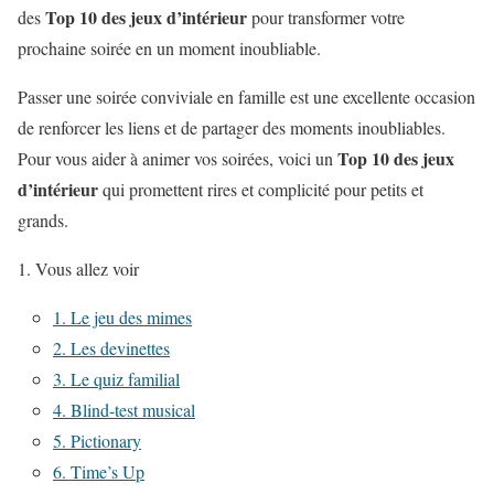
Top 10 des jeux d’intérieur
des
pour transformer votre
prochaine soirée en un moment inoubliable.
Passer une soirée conviviale en famille est une excellente occasion
de renforcer les liens et de partager des moments inoubliables.
Top 10 des jeux
Pour vous aider à animer vos soirées, voici un
d’intérieur
qui promettent rires et complicité pour petits et
grands.
Vous allez voir
1. Le jeu des mimes
2. Les devinettes
3. Le quiz familial
4. Blind-test musical
5. Pictionary
6. Time’s Up