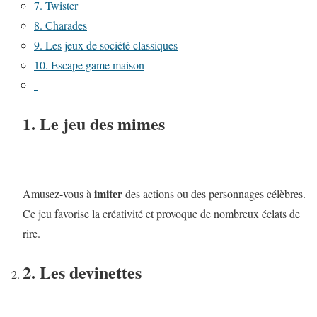
7. Twister
8. Charades
9. Les jeux de société classiques
10. Escape game maison
1. Le jeu des mimes
imiter
Amusez-vous à
des actions ou des personnages célèbres.
Ce jeu favorise la créativité et provoque de nombreux éclats de
rire.
2. Les devinettes