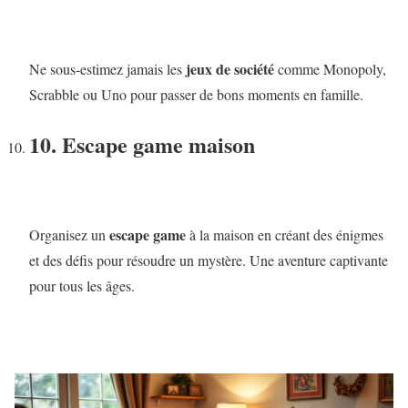
jeux de société
Ne sous-estimez jamais les
comme Monopoly,
Scrabble ou Uno pour passer de bons moments en famille.
10. Escape game maison
escape game
Organisez un
à la maison en créant des énigmes
et des défis pour résoudre un mystère. Une aventure captivante
pour tous les âges.