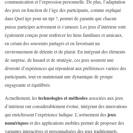
communication et l’expression personnelle. De plus, l’adaptation
des jeux en fonction de l’âge des participants, comme expliqué
dans Quel âge pour un tipi ?, permet de garantir que chacun
puisse participer activement et s’amuser. Les jeux d’intérieur sont
également conçus pour renforcer les liens familiaux et amicaux,
en créant des souvenirs partagés et en favorisant un
environnement de détente et de plaisir. En intégrant des éléments
de surprise, de hasard et de stratégie, ces jeux assurent une
diversité d’expériences qui répondent aux préférences variées des
participants, tout en maintenant une dynamique de groupe
engageante et équilibrée.
technologies et méthodes
Actuellement, les
associées aux jeux
d’intérieur ont considérablement évolué, intégrant des innovations
jeux
qui enrichissent l’expérience ludique. L’avènement des
numériques
et des applications mobiles permet de proposer des
variantes interactives et personnalisées des jeux traditionnels,