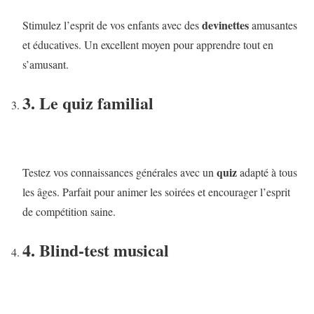
devinettes
Stimulez l’esprit de vos enfants avec des
amusantes
et éducatives. Un excellent moyen pour apprendre tout en
s’amusant.
3. Le quiz familial
quiz
Testez vos connaissances générales avec un
adapté à tous
les âges. Parfait pour animer les soirées et encourager l’esprit
de compétition saine.
4. Blind-test musical