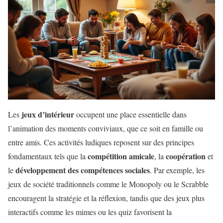
jeux d’intérieur
Les
occupent une place essentielle dans
l’animation des moments conviviaux, que ce soit en famille ou
entre amis. Ces activités ludiques reposent sur des principes
compétition amicale
coopération
fondamentaux tels que la
, la
et
développement des compétences sociales
le
. Par exemple, les
jeux de société traditionnels comme le Monopoly ou le Scrabble
encouragent la stratégie et la réflexion, tandis que des jeux plus
interactifs comme les mimes ou les quiz favorisent la