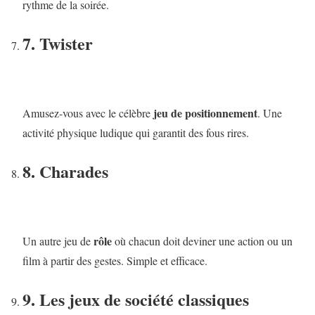
rythme de la soirée.
7. Twister
jeu de positionnement
Amusez-vous avec le célèbre
. Une
activité physique ludique qui garantit des fous rires.
8. Charades
rôle
Un autre jeu de
où chacun doit deviner une action ou un
film à partir des gestes. Simple et efficace.
9. Les jeux de société classiques