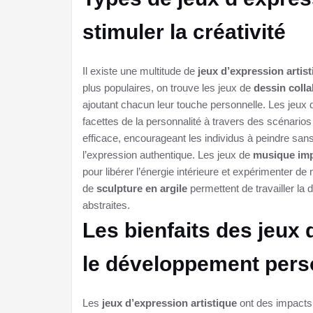
stimuler la créativité
Il existe une multitude de
jeux d’expression artis
plus populaires, on trouve les jeux de
dessin colla
ajoutant chacun leur touche personnelle. Les jeux
facettes de la personnalité à travers des scénarios
efficace, encourageant les individus à peindre sans 
l’expression authentique. Les jeux de
musique im
pour libérer l’énergie intérieure et expérimenter de
de
sculpture en argile
permettent de travailler la 
abstraites.
Les bienfaits des jeux 
le développement pers
Les
jeux d’expression artistique
ont des impacts