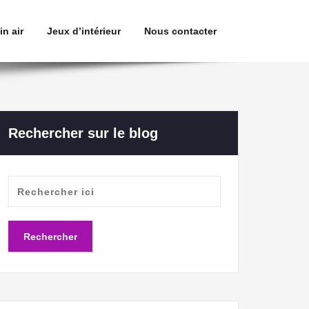
in air
Jeux d’intérieur
Nous contacter
Rechercher sur le blog