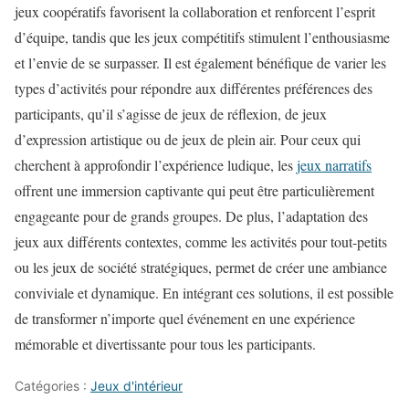
jeux coopératifs favorisent la collaboration et renforcent l’esprit
d’équipe, tandis que les jeux compétitifs stimulent l’enthousiasme
et l’envie de se surpasser. Il est également bénéfique de varier les
types d’activités pour répondre aux différentes préférences des
participants, qu’il s’agisse de jeux de réflexion, de jeux
d’expression artistique ou de jeux de plein air. Pour ceux qui
cherchent à approfondir l’expérience ludique, les
jeux narratifs
offrent une immersion captivante qui peut être particulièrement
engageante pour de grands groupes. De plus, l’adaptation des
jeux aux différents contextes, comme les activités pour tout-petits
ou les jeux de société stratégiques, permet de créer une ambiance
conviviale et dynamique. En intégrant ces solutions, il est possible
de transformer n’importe quel événement en une expérience
mémorable et divertissante pour tous les participants.
Catégories :
Jeux d'intérieur