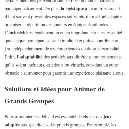
certains membres peuvent se sentir isolés ou moins motivés à
la logistique
participer activement. De plus,
joue un rôle crucial :
il faut souvent prévoir des espaces suffisants, du matériel adapté et
organiser la répartition des joueurs en équipes équilibrées.
inclusivité
L’
est également un enjeu important, car il est essentiel
que chaque participant se sente impliqué et puisse contribuer au
jeu, indépendamment de ses compétences ou de sa personnalité.
l’adaptabilité
Enfin,
des activités aux différents environnements,
qu’ils soient intérieurs, extérieurs ou virtuels, constitue un autre
obstacle à surmonter pour garantir une expérience plaisante à tous.
Solutions et Idées pour Animer de
Grands Groupes
jeux
Pour surmonter ces défis, il est essentiel de choisir des
adaptés
aux spécificités des grands groupes. Par exemple, les