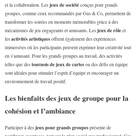
jeux de société
et la collaboration. Les
conçus pour grands
groupes, comme ceux recommandés par Gus & Co, permettent de
transformer les soirées en moments mémorables grâce à des
jeux de rôle
mécanismes de jeu engageants et amusants. Les
et
activités artistiques
les
offrent également des expériences
immersives où les participants peuvent exprimer leur créativité tout
en s’amusant. Pour les grands groupes au travail, des activités
tournois de jeux de cartes
telles que des
ou des défis en équipe
sont idéales pour stimuler l’esprit d’équipe et encourager un
environnement de travail positif.
Les bienfaits des jeux de groupe pour la
cohésion et l’ambiance
jeux pour grands groupes
Participer à des
présente de
nombreux avantages, tant sur le plan social que professionnel. Ces