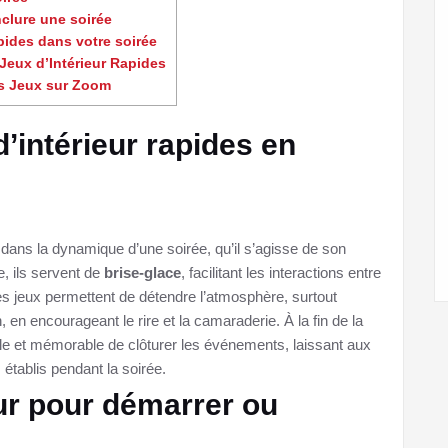
nclure une soirée
pides dans votre soirée
Jeux d’Intérieur Rapides
des Jeux sur Zoom
’intérieur rapides en
 dans la dynamique d’une soirée, qu’il s’agisse de son
, ils servent de
brise-glace
, facilitant les interactions entre
es jeux permettent de détendre l’atmosphère, surtout
 en encourageant le rire et la camaraderie. À la fin de la
ble et mémorable de clôturer les événements, laissant aux
s établis pendant la soirée.
eur pour démarrer ou