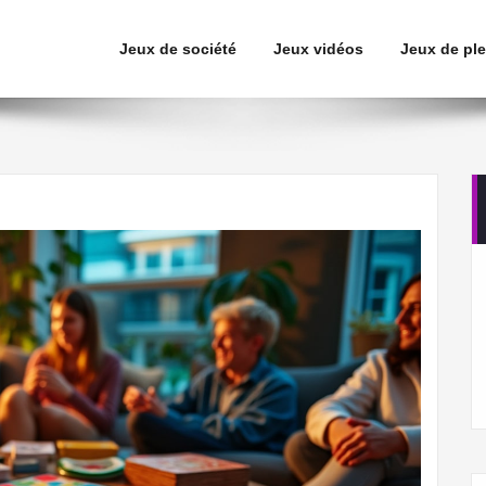
Jeux de société
Jeux vidéos
Jeux de ple