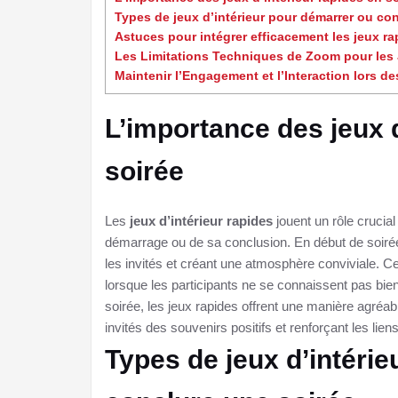
Types de jeux d’intérieur pour démarrer ou co
Astuces pour intégrer efficacement les jeux ra
Les Limitations Techniques de Zoom pour les 
Maintenir l’Engagement et l’Interaction lors 
L’importance des jeux d
soirée
Les
jeux d’intérieur rapides
jouent un rôle crucial
démarrage ou de sa conclusion. En début de soirée
les invités et créant une atmosphère conviviale. C
lorsque les participants ne se connaissent pas bien,
soirée, les jeux rapides offrent une manière agréa
invités des souvenirs positifs et renforçant les lien
Types de jeux d’intéri