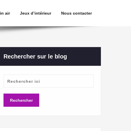
in air
Jeux d’intérieur
Nous contacter
Rechercher sur le blog