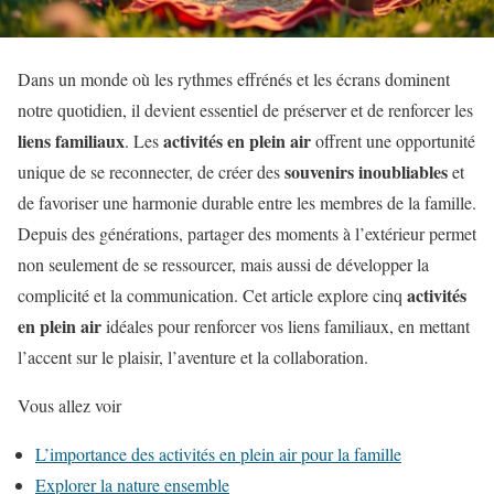
Dans un monde où les rythmes effrénés et les écrans dominent
notre quotidien, il devient essentiel de préserver et de renforcer les
liens familiaux
activités en plein air
. Les
offrent une opportunité
souvenirs inoubliables
unique de se reconnecter, de créer des
et
de favoriser une harmonie durable entre les membres de la famille.
Depuis des générations, partager des moments à l’extérieur permet
non seulement de se ressourcer, mais aussi de développer la
activités
complicité et la communication. Cet article explore cinq
en plein air
idéales pour renforcer vos liens familiaux, en mettant
l’accent sur le plaisir, l’aventure et la collaboration.
Vous allez voir
L’importance des activités en plein air pour la famille
Explorer la nature ensemble