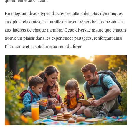
quotidienne de chacun.
En intégrant divers types d’activités, allant des plus dynamiques
aux plus relaxantes, les familles peuvent répondre aux besoins et
aux intérêts de chaque membre. Cette diversité assure que chacun
trouve un plaisir dans les expériences partagées, renforçant ainsi
l’harmonie et la solidarité au sein du foyer.