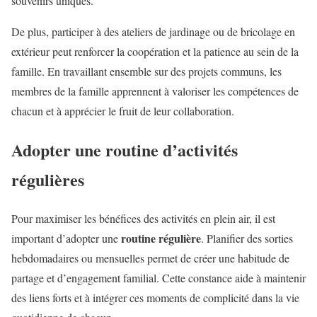
souvenirs uniques.
De plus, participer à des ateliers de jardinage ou de bricolage en
extérieur peut renforcer la coopération et la patience au sein de la
famille. En travaillant ensemble sur des projets communs, les
membres de la famille apprennent à valoriser les compétences de
chacun et à apprécier le fruit de leur collaboration.
Adopter une routine d’activités
régulières
Pour maximiser les bénéfices des activités en plein air, il est
routine régulière
important d’adopter une
. Planifier des sorties
hebdomadaires ou mensuelles permet de créer une habitude de
partage et d’engagement familial. Cette constance aide à maintenir
des liens forts et à intégrer ces moments de complicité dans la vie