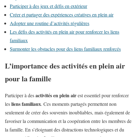
Participer à des jeux et défis en extérieur
Créer et partager des expériences créatives en plein air
Adopter une routine d’activités régulières
Les défis des activités en plein air pour renforcer les liens
familiaux
Surmonter les obstacles pour des liens familiaux renforcés
L’importance des activités en plein air
pour la famille
activités en plein air
Participer à des
est essentiel pour renforcer
liens familiaux
les
. Ces moments partagés permettent non
seulement de créer des souvenirs inoubliables, mais également de
favoriser la communication et la coopération entre les membres de
la famille. En s’éloignant des distractions technologiques et du