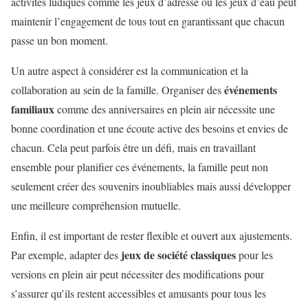
activités ludiques comme les jeux d’adresse ou les jeux d’eau peut
maintenir l’engagement de tous tout en garantissant que chacun
passe un bon moment.
Un autre aspect à considérer est la communication et la
événements
collaboration au sein de la famille. Organiser des
familiaux
comme des anniversaires en plein air nécessite une
bonne coordination et une écoute active des besoins et envies de
chacun. Cela peut parfois être un défi, mais en travaillant
ensemble pour planifier ces événements, la famille peut non
seulement créer des souvenirs inoubliables mais aussi développer
une meilleure compréhension mutuelle.
Enfin, il est important de rester flexible et ouvert aux ajustements.
jeux de société classiques
Par exemple, adapter des
pour les
versions en plein air peut nécessiter des modifications pour
s’assurer qu’ils restent accessibles et amusants pour tous les