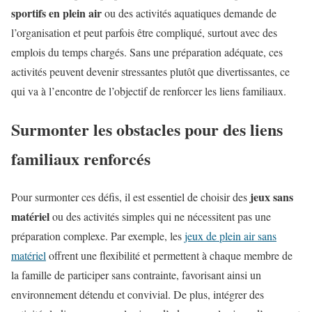
sportifs en plein air
ou des activités aquatiques demande de
l’organisation et peut parfois être compliqué, surtout avec des
emplois du temps chargés. Sans une préparation adéquate, ces
activités peuvent devenir stressantes plutôt que divertissantes, ce
qui va à l’encontre de l’objectif de renforcer les liens familiaux.
Surmonter les obstacles pour des liens
familiaux renforcés
jeux sans
Pour surmonter ces défis, il est essentiel de choisir des
matériel
ou des activités simples qui ne nécessitent pas une
préparation complexe. Par exemple, les
jeux de plein air sans
matériel
offrent une flexibilité et permettent à chaque membre de
la famille de participer sans contrainte, favorisant ainsi un
environnement détendu et convivial. De plus, intégrer des