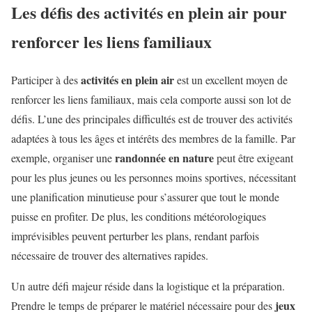
Les défis des activités en plein air pour
renforcer les liens familiaux
activités en plein air
Participer à des
est un excellent moyen de
renforcer les liens familiaux, mais cela comporte aussi son lot de
défis. L’une des principales difficultés est de trouver des activités
adaptées à tous les âges et intérêts des membres de la famille. Par
randonnée en nature
exemple, organiser une
peut être exigeant
pour les plus jeunes ou les personnes moins sportives, nécessitant
une planification minutieuse pour s’assurer que tout le monde
puisse en profiter. De plus, les conditions météorologiques
imprévisibles peuvent perturber les plans, rendant parfois
nécessaire de trouver des alternatives rapides.
Un autre défi majeur réside dans la logistique et la préparation.
jeux
Prendre le temps de préparer le matériel nécessaire pour des