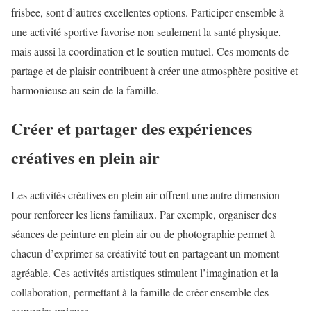
frisbee, sont d’autres excellentes options. Participer ensemble à
une activité sportive favorise non seulement la santé physique,
mais aussi la coordination et le soutien mutuel. Ces moments de
partage et de plaisir contribuent à créer une atmosphère positive et
harmonieuse au sein de la famille.
Créer et partager des expériences
créatives en plein air
Les activités créatives en plein air offrent une autre dimension
pour renforcer les liens familiaux. Par exemple, organiser des
séances de peinture en plein air ou de photographie permet à
chacun d’exprimer sa créativité tout en partageant un moment
agréable. Ces activités artistiques stimulent l’imagination et la
collaboration, permettant à la famille de créer ensemble des