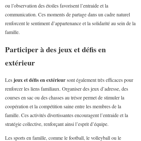
ou l’observation des étoiles favorisent l’entraide et la
communication. Ces moments de partage dans un cadre naturel
renforcent le sentiment d’appartenance et la solidarité au sein de la
famille.
Participer à des jeux et défis en
extérieur
jeux et défis en extérieur
Les
sont également très efficaces pour
renforcer les liens familiaux. Organiser des jeux d’adresse, des
courses en sac ou des chasses au trésor permet de stimuler la
coopération et la compétition saine entre les membres de la
famille. Ces activités divertissantes encouragent l’entraide et la
stratégie collective, renforçant ainsi l’esprit d’équipe.
Les sports en famille, comme le football, le volleyball ou le