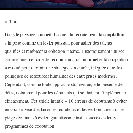
« `html
cooptation
Dans le paysage compétitif actuel du recrutement, la
s’impose comme un levier puissant pour attirer des talents
qualifiés et renforcer la cohésion interne. Historiquement utilisée
comme une méthode de recommandation informelle, la cooptation
a évolué pour devenir une stratégie structurée, intégrée dans les
politiques de ressources humaines des entreprises modernes.
Cependant, comme toute approche stratégique, elle présente des
défis, notamment pour les débutants qui souhaitent l’implémenter
efficacement. Cet article intitulé « 10 erreurs de débutants à éviter
en coop » vise à éclairer les recruteurs et les gestionnaires sur les
pièges courants à éviter, garantissant ainsi le succès de leurs
programmes de cooptation.