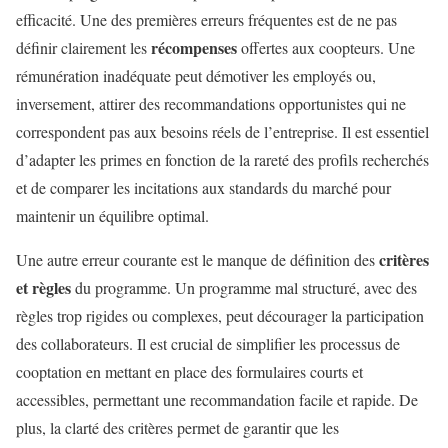
efficacité. Une des premières erreurs fréquentes est de ne pas
récompenses
définir clairement les
offertes aux coopteurs. Une
rémunération inadéquate peut démotiver les employés ou,
inversement, attirer des recommandations opportunistes qui ne
correspondent pas aux besoins réels de l’entreprise. Il est essentiel
d’adapter les primes en fonction de la rareté des profils recherchés
et de comparer les incitations aux standards du marché pour
maintenir un équilibre optimal.
critères
Une autre erreur courante est le manque de définition des
et règles
du programme. Un programme mal structuré, avec des
règles trop rigides ou complexes, peut décourager la participation
des collaborateurs. Il est crucial de simplifier les processus de
cooptation en mettant en place des formulaires courts et
accessibles, permettant une recommandation facile et rapide. De
plus, la clarté des critères permet de garantir que les