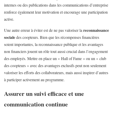
internes ou des publications dans les communications d’entreprise
renforce également leur motivation et encourage une participation
active.
reconnaissance
Une autre erreur à éviter est de ne pas valoriser la
sociale
des coopteurs. Bien que les récompenses financières
soient importantes, la reconnaissance publique et les avantages
non financiers jouent un rôle tout aussi crucial dans l’engagement
des employés. Mettre en place un « Hall of Fame » ou un « club
des coopteurs » avec des avantages exclusifs peut non seulement
valoriser les efforts des collaborateurs, mais aussi inspirer d’autres
à participer activement au programme.
Assurer un suivi efficace et une
communication continue