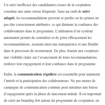
Un suivi inefficace des candidatures issues de la cooptation
suivi
constitue une autre erreur fréquente. Sans un outil de
adapté
, les recommandations peuvent se perdre ou les primes ne
pas être correctement attribuées, ce qui diminue la confiance des
collaborateurs dans le programme. L’utilisation d’un système
automatisé permet de centraliser et de gérer efficacement les
recommandations, assurant ainsi une transparence et une fluidité
dans le processus de recrutement. De plus, fournir aux coopteurs
une visibilité claire sur l’avancement de leurs recommandations
renforce leur engagement et leur confiance dans le programme.
communication régulière
Enfin, la
est essentielle pour maintenir
l’intérêt et la participation des collaborateurs. Ne pas mener de
campagne de communication continue peut entraîner une baisse
d’engagement après la phase de lancement initiale. Il est important
de créer un branding fort autour du programme de cooptation, en