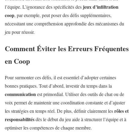
jeux d’infiltration
l’équipe. L’ignorance des spécificités des
coop
, par exemple, peut poser des défis supplémentaires,
nécessitant une compréhension approfondie des mécanismes du
jeu pour réussir.
Comment Éviter les Erreurs Fréquentes
en Coop
Pour surmonter ces défis, il est essentiel d’adopter certaines
bonnes pratiques. Tout d’abord, investir du temps dans la
communication
est primordial. Utiliser des outils de chat ou de
voix permet de maintenir une coordination constante et d’ajuster
rôles et
les stratégies en temps réel. De plus, définir clairement les
responsabilités
dès le début du jeu aide à structurer l’équipe et à
optimiser les compétences de chaque membre.