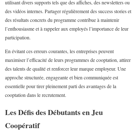
utilisant divers supports tels que des affiches, des newsletters ou
des vidéos internes. Partager régulièrement des success stories et
des résultats concrets du programme contribue à maintenir
l’enthousiasme et à rappeler aux employés l’importance de leur
participation.
En évitant ces erreurs courantes, les entreprises peuvent
maximiser l’efficacité de leurs programmes de cooptation, attirer
des talents de qualité et renforcer leur marque employeur. Une
approche structurée, engageante et bien communiquée est
essentielle pour tirer pleinement parti des avantages de la
cooptation dans le recrutement.
Les Défis des Débutants en Jeu
Coopératif