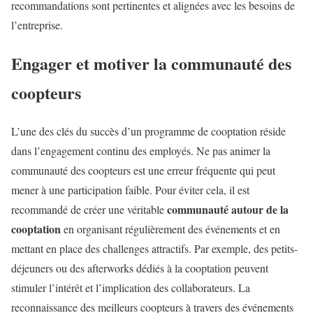
recommandations sont pertinentes et alignées avec les besoins de
l’entreprise.
Engager et motiver la communauté des
coopteurs
L’une des clés du succès d’un programme de cooptation réside
dans l’engagement continu des employés. Ne pas animer la
communauté des coopteurs est une erreur fréquente qui peut
mener à une participation faible. Pour éviter cela, il est
communauté autour de la
recommandé de créer une véritable
cooptation
en organisant régulièrement des événements et en
mettant en place des challenges attractifs. Par exemple, des petits-
déjeuners ou des afterworks dédiés à la cooptation peuvent
stimuler l’intérêt et l’implication des collaborateurs. La
reconnaissance des meilleurs coopteurs à travers des événements