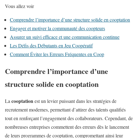
Vous allez voir
Comprendre l’importance d’une structure solide en cooptation
Engager et motiver la communauté des coopteurs
Assurer un suivi efficace et une communication continue
Les Défis des Débutants en Jeu Coopératif
Comment Éviter les Erreurs Fréquentes en Coop
Comprendre l’importance d’une
structure solide en cooptation
cooptation
La
est un levier puissant dans les stratégies de
recrutement modernes, permettant d’attirer des talents qualifiés
tout en renforçant l’engagement des collaborateurs. Cependant, de
nombreuses entreprises commettent des erreurs dès le lancement
de leurs programmes de cooptation, compromettant ainsi leur