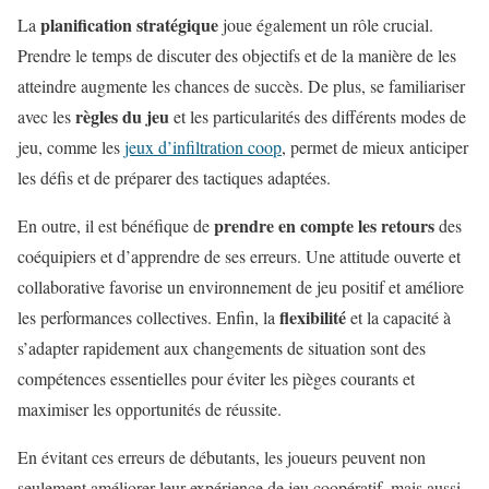
planification stratégique
La
joue également un rôle crucial.
Prendre le temps de discuter des objectifs et de la manière de les
atteindre augmente les chances de succès. De plus, se familiariser
règles du jeu
avec les
et les particularités des différents modes de
jeu, comme les
jeux d’infiltration coop
, permet de mieux anticiper
les défis et de préparer des tactiques adaptées.
prendre en compte les retours
En outre, il est bénéfique de
des
coéquipiers et d’apprendre de ses erreurs. Une attitude ouverte et
collaborative favorise un environnement de jeu positif et améliore
flexibilité
les performances collectives. Enfin, la
et la capacité à
s’adapter rapidement aux changements de situation sont des
compétences essentielles pour éviter les pièges courants et
maximiser les opportunités de réussite.
En évitant ces erreurs de débutants, les joueurs peuvent non
seulement améliorer leur expérience de jeu coopératif, mais aussi