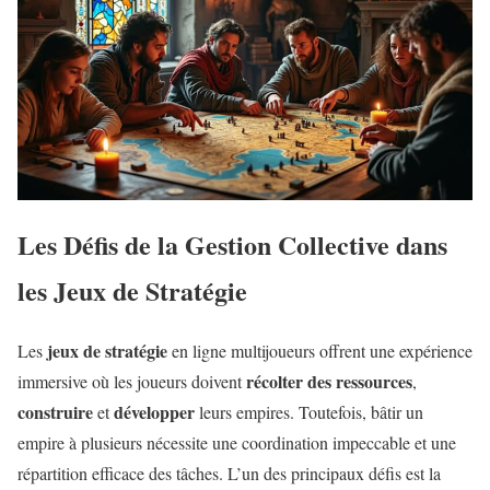
Les Défis de la Gestion Collective dans
les Jeux de Stratégie
jeux de stratégie
Les
en ligne multijoueurs offrent une expérience
récolter des ressources
immersive où les joueurs doivent
,
construire
développer
et
leurs empires. Toutefois, bâtir un
empire à plusieurs nécessite une coordination impeccable et une
répartition efficace des tâches. L’un des principaux défis est la