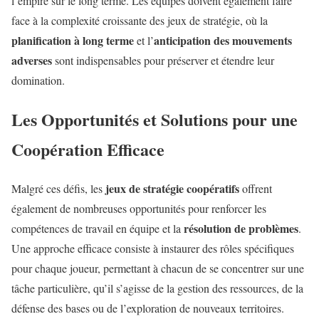
l’empire sur le long terme. Les équipes doivent également faire
face à la complexité croissante des jeux de stratégie, où la
planification à long terme
anticipation des mouvements
et l’
adverses
sont indispensables pour préserver et étendre leur
domination.
Les Opportunités et Solutions pour une
Coopération Efficace
jeux de stratégie coopératifs
Malgré ces défis, les
offrent
également de nombreuses opportunités pour renforcer les
résolution de problèmes
compétences de travail en équipe et la
.
Une approche efficace consiste à instaurer des rôles spécifiques
pour chaque joueur, permettant à chacun de se concentrer sur une
tâche particulière, qu’il s’agisse de la gestion des ressources, de la
défense des bases ou de l’exploration de nouveaux territoires.