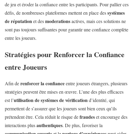
de jeu et éroder la confiance entre les participants. Pour pallier ces
systèmes
défis, de nombreuses plateformes mettent en place des
de réputation
moderations
et des
actives, mais ces solutions ne
sont pas toujours suffisantes pour garantir une confiance complète
entre les joueurs.
Stratégies pour Renforcer la Confiance
entre Joueurs
renforcer la confiance
Afin de
entre joueurs étrangers, plusieurs
stratégies peuvent être mises en œuvre. L’une des plus efficaces
utilisation de systèmes de vérification
est l’
d’identité, qui
permettent de s’assurer que les joueurs sont bien ceux qu’ils
fraudes
prétendent être. Cela réduit le risque de
et encourage des
authentiques
interactions plus
. De plus, favoriser la
communication ouverte
partage d’expériences
et le
peut aider