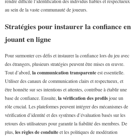
rendre difficile l’identification des individus fiables et respectueux
au sein de la vaste communauté de joueurs.
Stratégies pour instaurer la confiance en
jouant en ligne
Pour surmonter ces défis et instaurer la confiance lors du jeu avec
des étrangers, plusieurs stratégies peuvent être mises en œuvre.
la communication transparente
Tout d’abord,
est essentielle.
Utiliser des canaux de communication clairs et respectueux, et
être honnête sur ses intentions et attentes, contribue à établir une
la vérification des profils
base de confiance. Ensuite,
joue un
rôle crucial. Les plateformes peuvent intégrer des mécanismes de
vérification d’identité et des systèmes d’évaluation basés sur les
retours des utilisateurs pour garantir la fiabilité des membres. De
les règles de conduite
plus,
et les politiques de modération