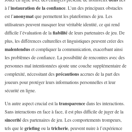
instauration de la confiance
à l’
. L’un des principaux obstacles
anonymat
est l’
que permettent les plateformes de jeu. Les
utilisateurs peuvent masquer leur véritable identité, ce qui rend
fiabilité
difficile l’évaluation de la
de leurs partenaires de jeu. De
plus, les différences culturelles et linguistiques peuvent créer des
malentendus
et compliquer la communication, exacerbant ainsi
les problèmes de confiance. La possibilité de rencontres avec des
personnes mal intentionnées ajoute une couche supplémentaire de
précautions
complexité, nécessitant des
accrues de la part des
joueurs pour protéger leurs informations personnelles et leur
sécurité en ligne.
transparence
Un autre aspect crucial est la
dans les interactions.
Sans interactions en face à face, il est plus difficile de juger de la
sincerité
des partenaires de jeu. Les comportements trompeurs,
griefing
tricherie
tels que le
ou la
, peuvent nuire à l’expérience