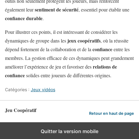
outils non seulement protègent les joueurs, mais renforcent
sentiment de sécurité
également leur
, essentiel pour établir une
confiance durable
.
Pour illustrer ces points, il est intéressant de considérer les
jeux coopératifs
dynamiques de groupe dans les
, où la réussite
confiance
dépend fortement de la collaboration et de la
entre les
membres. La gestion efficace de ces dynamiques peut grandement
relations de
améliorer l’expérience de jeu et favoriser des
confiance
solides entre joueurs de différentes origines.
Catégories :
Jeux vidéos
Jeu Coopératif
Retour en haut de page
Quitter la version mobile