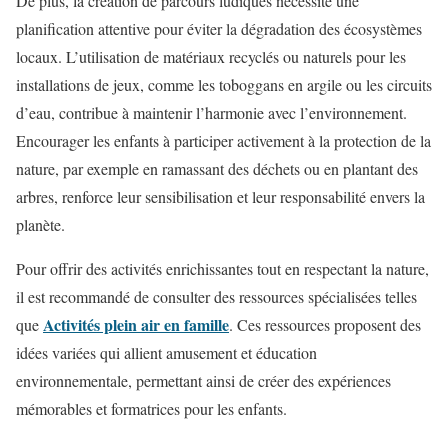
De plus, la création de parcours ludiques nécessite une
planification attentive pour éviter la dégradation des écosystèmes
locaux. L’utilisation de matériaux recyclés ou naturels pour les
installations de jeux, comme les toboggans en argile ou les circuits
d’eau, contribue à maintenir l’harmonie avec l’environnement.
Encourager les enfants à participer activement à la protection de la
nature, par exemple en ramassant des déchets ou en plantant des
arbres, renforce leur sensibilisation et leur responsabilité envers la
planète.
Pour offrir des activités enrichissantes tout en respectant la nature,
il est recommandé de consulter des ressources spécialisées telles
Activités plein air en famille
que
. Ces ressources proposent des
idées variées qui allient amusement et éducation
environnementale, permettant ainsi de créer des expériences
mémorables et formatrices pour les enfants.