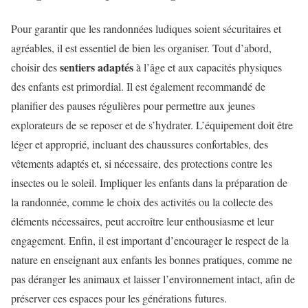
Pour garantir que les randonnées ludiques soient sécuritaires et
agréables, il est essentiel de bien les organiser. Tout d’abord,
sentiers adaptés
choisir des
à l’âge et aux capacités physiques
des enfants est primordial. Il est également recommandé de
planifier des pauses régulières pour permettre aux jeunes
explorateurs de se reposer et de s’hydrater. L’équipement doit être
léger et approprié, incluant des chaussures confortables, des
vêtements adaptés et, si nécessaire, des protections contre les
insectes ou le soleil. Impliquer les enfants dans la préparation de
la randonnée, comme le choix des activités ou la collecte des
éléments nécessaires, peut accroître leur enthousiasme et leur
engagement. Enfin, il est important d’encourager le respect de la
nature en enseignant aux enfants les bonnes pratiques, comme ne
pas déranger les animaux et laisser l’environnement intact, afin de
préserver ces espaces pour les générations futures.