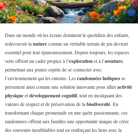
Dans un monde où les écrans dominent le quotidien des enfants,
nature
redécouvrir la
comme un véritable terrain de jeu devient
essentiel pour leur épanouissement. Depuis toujours, les espaces
exploration
aventure
verts offrent un cadre propice à l’
et à l’
,
permettant aux jeunes esprits de se connecter avec
randonnées ludiques
l’environnement qui les entoure. Les
se
activité
présentent ainsi comme une solution innovante pour allier
physique
développement cognitif
et
, tout en inculquant des
biodiversité
valeurs de respect et de préservation de la
. En
transformant chaque promenade en une quête passionnante, ces
randonnées offrent aux familles une opportunité unique de créer
des souvenirs inoubliables tout en renforçant les liens avec la