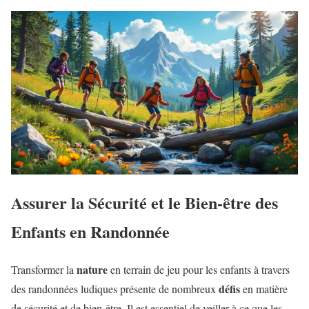
Assurer la Sécurité et le Bien-être des
Enfants en Randonnée
nature
Transformer la
en terrain de jeu pour les enfants à travers
défis
des randonnées ludiques présente de nombreux
en matière
de sécurité et de bien-être. Il est essentiel de veiller à ce que les