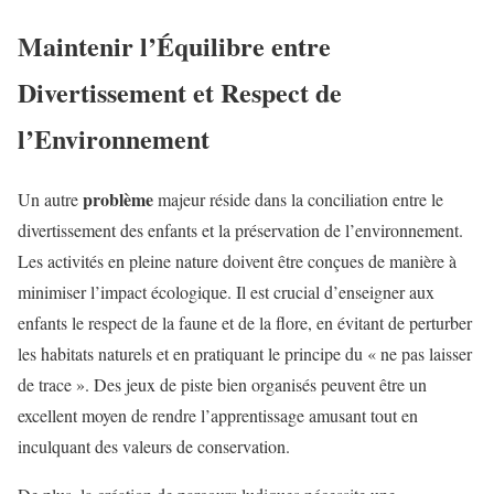
Maintenir l’Équilibre entre
Divertissement et Respect de
l’Environnement
problème
Un autre
majeur réside dans la conciliation entre le
divertissement des enfants et la préservation de l’environnement.
Les activités en pleine nature doivent être conçues de manière à
minimiser l’impact écologique. Il est crucial d’enseigner aux
enfants le respect de la faune et de la flore, en évitant de perturber
les habitats naturels et en pratiquant le principe du « ne pas laisser
de trace ». Des jeux de piste bien organisés peuvent être un
excellent moyen de rendre l’apprentissage amusant tout en
inculquant des valeurs de conservation.