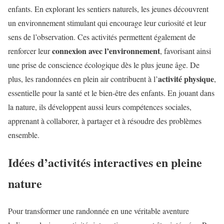
enfants. En explorant les sentiers naturels, les jeunes découvrent
un environnement stimulant qui encourage leur curiosité et leur
sens de l’observation. Ces activités permettent également de
connexion avec l’environnement
renforcer leur
, favorisant ainsi
une prise de conscience écologique dès le plus jeune âge. De
activité physique
plus, les randonnées en plein air contribuent à l’
,
essentielle pour la santé et le bien-être des enfants. En jouant dans
la nature, ils développent aussi leurs compétences sociales,
apprenant à collaborer, à partager et à résoudre des problèmes
ensemble.
Idées d’activités interactives en pleine
nature
Pour transformer une randonnée en une véritable aventure