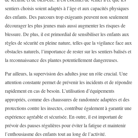
sentiers choisis soient adaptés à l’âge et aux capacités physiques
des enfants. Des parcours trop exigeants peuvent non seulement
décourager les plus jeunes mais aussi augmenter les risques de
blessure. De plus, il est primordial de sensibiliser les enfants aux
règles de sécurité en pleine nature, telles que la vigilance face aux
obstacles naturels, l’importance de rester sur les sentiers balisés et
la reconnaissance des plantes potentiellement dangereuses.
Par ailleurs, la supervision des adultes joue un rôle crucial. Une
attention constante permet de prévenir les incidents et de répondre
rapidement en cas de besoin. L’utilisation d’équipements
appropriés, comme des chaussures de randonnée adaptées et des
protections contre les insectes, contribue également à garantir une
expérience agréable et sécurisée. En outre, il est important de
prévoir des pauses régulières pour éviter la fatigue et maintenir
l’enthousiasme des enfants tout au long de l’activité.