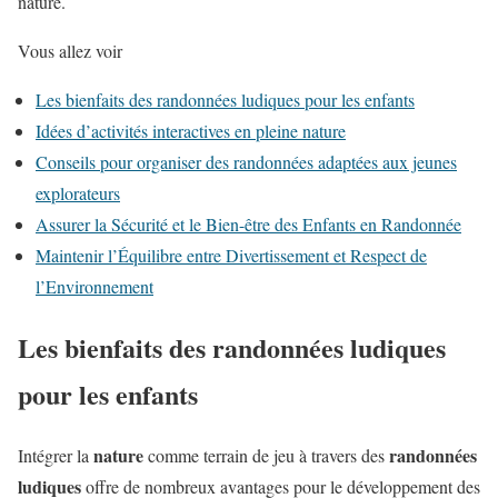
nature.
Vous allez voir
Les bienfaits des randonnées ludiques pour les enfants
Idées d’activités interactives en pleine nature
Conseils pour organiser des randonnées adaptées aux jeunes
explorateurs
Assurer la Sécurité et le Bien-être des Enfants en Randonnée
Maintenir l’Équilibre entre Divertissement et Respect de
l’Environnement
Les bienfaits des
randonnées ludiques
pour les enfants
nature
randonnées
Intégrer la
comme terrain de jeu à travers des
ludiques
offre de nombreux avantages pour le développement des